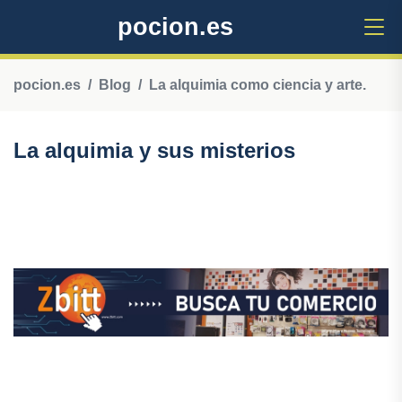
pocion.es
pocion.es
Blog
La alquimia como ciencia y arte.
La alquimia y sus misterios