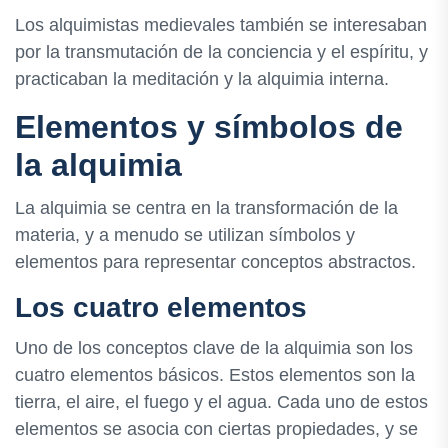
Los alquimistas medievales también se interesaban
por la transmutación de la conciencia y el espíritu, y
practicaban la meditación y la alquimia interna.
Elementos y símbolos de
la alquimia
La alquimia se centra en la transformación de la
materia, y a menudo se utilizan símbolos y
elementos para representar conceptos abstractos.
Los cuatro elementos
Uno de los conceptos clave de la alquimia son los
cuatro elementos básicos. Estos elementos son la
tierra, el aire, el fuego y el agua. Cada uno de estos
elementos se asocia con ciertas propiedades, y se