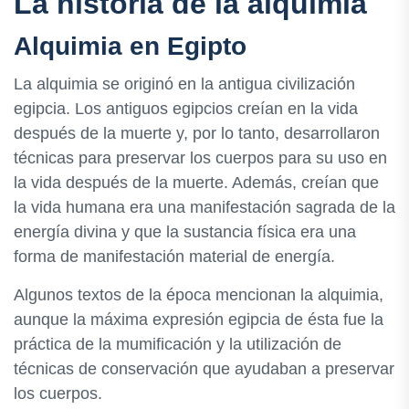
La historia de la alquimia
Alquimia en Egipto
La alquimia se originó en la antigua civilización
egipcia. Los antiguos egipcios creían en la vida
después de la muerte y, por lo tanto, desarrollaron
técnicas para preservar los cuerpos para su uso en
la vida después de la muerte. Además, creían que
la vida humana era una manifestación sagrada de la
energía divina y que la sustancia física era una
forma de manifestación material de energía.
Algunos textos de la época mencionan la alquimia,
aunque la máxima expresión egipcia de ésta fue la
práctica de la mumificación y la utilización de
técnicas de conservación que ayudaban a preservar
los cuerpos.