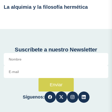
La alquimia y la filosofía hermética
Suscríbete a nuestro Newsletter
Enviar
Síguenos: