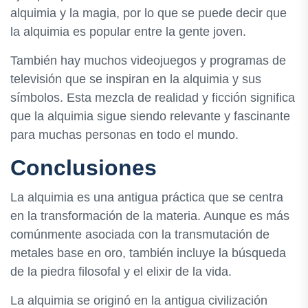
alquimia y la magia, por lo que se puede decir que
la alquimia es popular entre la gente joven.
También hay muchos videojuegos y programas de
televisión que se inspiran en la alquimia y sus
símbolos. Esta mezcla de realidad y ficción significa
que la alquimia sigue siendo relevante y fascinante
para muchas personas en todo el mundo.
Conclusiones
La alquimia es una antigua práctica que se centra
en la transformación de la materia. Aunque es más
comúnmente asociada con la transmutación de
metales base en oro, también incluye la búsqueda
de la piedra filosofal y el elixir de la vida.
La alquimia se originó en la antigua civilización