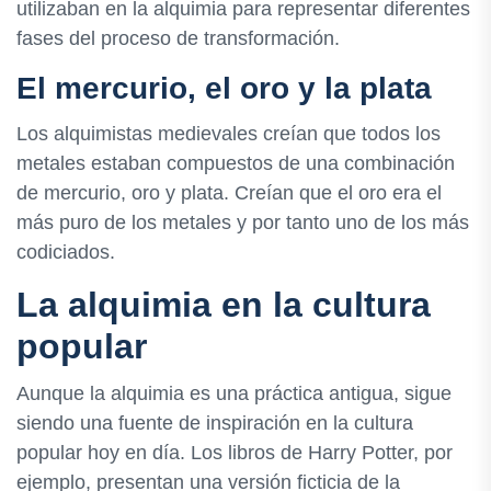
utilizaban en la alquimia para representar diferentes
fases del proceso de transformación.
El mercurio, el oro y la plata
Los alquimistas medievales creían que todos los
metales estaban compuestos de una combinación
de mercurio, oro y plata. Creían que el oro era el
más puro de los metales y por tanto uno de los más
codiciados.
La alquimia en la cultura
popular
Aunque la alquimia es una práctica antigua, sigue
siendo una fuente de inspiración en la cultura
popular hoy en día. Los libros de Harry Potter, por
ejemplo, presentan una versión ficticia de la