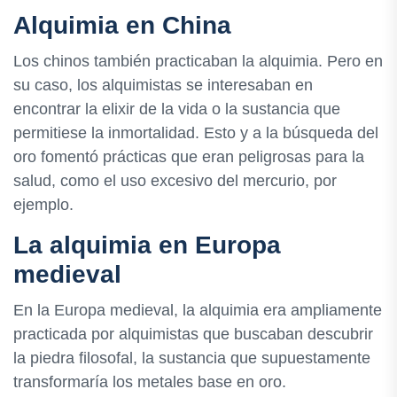
Alquimia en China
Los chinos también practicaban la alquimia. Pero en
su caso, los alquimistas se interesaban en
encontrar la elixir de la vida o la sustancia que
permitiese la inmortalidad. Esto y a la búsqueda del
oro fomentó prácticas que eran peligrosas para la
salud, como el uso excesivo del mercurio, por
ejemplo.
La alquimia en Europa
medieval
En la Europa medieval, la alquimia era ampliamente
practicada por alquimistas que buscaban descubrir
la piedra filosofal, la sustancia que supuestamente
transformaría los metales base en oro.