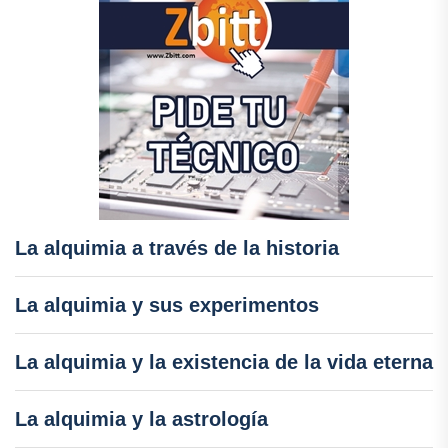
La alquimia a través de la historia
La alquimia y sus experimentos
La alquimia y la existencia de la vida eterna
La alquimia y la astrología