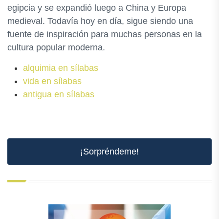
egipcia y se expandió luego a China y Europa
medieval. Todavía hoy en día, sigue siendo una
fuente de inspiración para muchas personas en la
cultura popular moderna.
alquimia en sílabas
vida en sílabas
antigua en sílabas
¡Sorpréndeme!