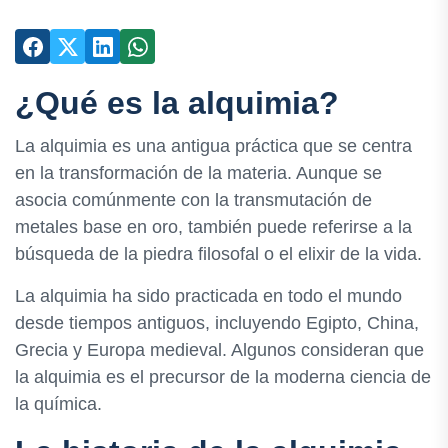
¿Qué es la alquimia?
La alquimia es una antigua práctica que se centra
en la transformación de la materia. Aunque se
asocia comúnmente con la transmutación de
metales base en oro, también puede referirse a la
búsqueda de la piedra filosofal o el elixir de la vida.
La alquimia ha sido practicada en todo el mundo
desde tiempos antiguos, incluyendo Egipto, China,
Grecia y Europa medieval. Algunos consideran que
la alquimia es el precursor de la moderna ciencia de
la química.