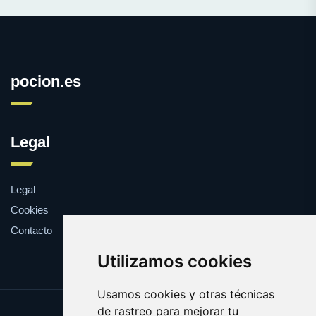
pocion.es
Legal
Legal
Cookies
Contacto
Utilizamos cookies
Usamos cookies y otras técnicas
de rastreo para mejorar tu
Update cookies preferences