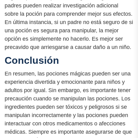
padres pueden realizar investigación adicional
sobre la poción para comprender mejor sus efectos.
En última instancia, si un padre no está seguro de si
una poción es segura para manipular, la mejor
opción es simplemente no hacerlo. Es mejor ser
precavido que arriesgarse a causar daño a un niño.
Conclusión
En resumen, las pociones mágicas pueden ser una
experiencia divertida y emocionante para niños y
adultos por igual. Sin embargo, es importante tener
precaución cuando se manipulan las pociones. Los
ingredientes pueden ser tóxicos y peligrosos si se
manipulan incorrectamente y las pociones pueden
interactuar con otros medicamentos o afecciones
médicas. Siempre es importante asegurarse de que