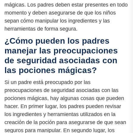
mágicas. Los padres deben estar presentes en todo
momento y deben asegurarse de que los niños
sepan cómo manipular los ingredientes y las
herramientas de forma segura.
¿Cómo pueden los padres
manejar las preocupaciones
de seguridad asociadas con
las pociones mágicas?
Si un padre está preocupado por las
preocupaciones de seguridad asociadas con las
pociones mágicas, hay algunas cosas que pueden
hacer. En primer lugar, los padres pueden revisar
los ingredientes y herramientas utilizados en la
creación de la poción para asegurarse de que sean
seguros para manipular. En segundo lugar, los