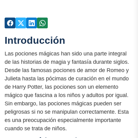
Introducción
Las pociones mágicas han sido una parte integral
de las historias de magia y fantasía durante siglos.
Desde las famosas pociones de amor de Romeo y
Julieta hasta las pócimas de curación en el mundo
de Harry Potter, las pociones son un elemento
mágico que fascina a los niños y adultos por igual.
Sin embargo, las pociones mágicas pueden ser
peligrosas si no se manipulan correctamente. Esta
es una preocupación especialmente importante
cuando se trata de niños.