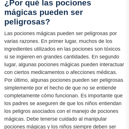
¿Por qué las pociones
mágicas pueden ser
peligrosas?
Las pociones mágicas pueden ser peligrosas por
varias razones. En primer lugar, muchos de los
ingredientes utilizados en las pociones son tóxicos
si se ingieren en grandes cantidades. En segundo
lugar, algunas pociones mágicas pueden interactuar
con ciertos medicamentos o afecciones médicas.
Por último, algunas pociones pueden ser peligrosas
simplemente por el hecho de que no se entiende
completamente cómo funcionan. Es importante que
los padres se aseguren de que los niños entiendan
los peligros asociados con el manejo de pociones
mágicas. Debe tenerse cuidado al manipular
pociones mágicas y los niños siempre deben ser