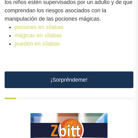
los niños estén supervisados por un adulto y de que
comprendan los riesgos asociados con la
manipulación de las pociones mágicas.
pociones en sílabas
mágicas en sílabas
pueden en sílabas
¡Sorpréndeme!