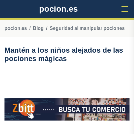
pocion.es
pocion.es
Blog
Seguridad al manipular pociones
Mantén a los niños alejados de las
pociones mágicas