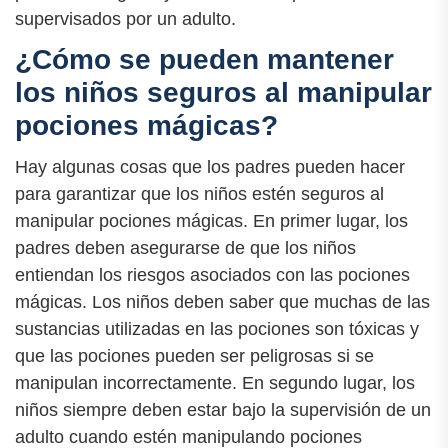
supervisados por un adulto.
¿Cómo se pueden mantener
los niños seguros al manipular
pociones mágicas?
Hay algunas cosas que los padres pueden hacer
para garantizar que los niños estén seguros al
manipular pociones mágicas. En primer lugar, los
padres deben asegurarse de que los niños
entiendan los riesgos asociados con las pociones
mágicas. Los niños deben saber que muchas de las
sustancias utilizadas en las pociones son tóxicas y
que las pociones pueden ser peligrosas si se
manipulan incorrectamente. En segundo lugar, los
niños siempre deben estar bajo la supervisión de un
adulto cuando estén manipulando pociones