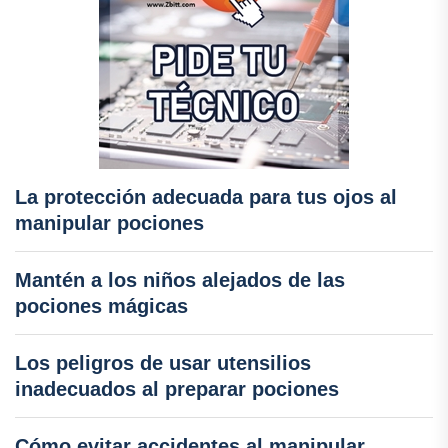
La protección adecuada para tus ojos al
manipular pociones
Mantén a los niños alejados de las
pociones mágicas
Los peligros de usar utensilios
inadecuados al preparar pociones
Cómo evitar accidentes al manipular