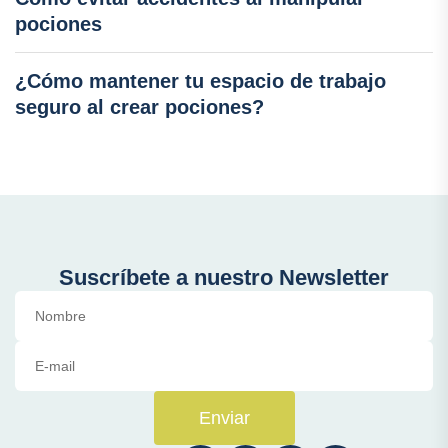
pociones
¿Cómo mantener tu espacio de trabajo
seguro al crear pociones?
Suscríbete a nuestro Newsletter
Enviar