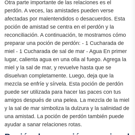
Otra parte importante de las relaciones es el
perdón. A veces, las amistades pueden verse
afectadas por malentendidos o desacuerdos. Esta
poción de amistad se centra en el perdón y la
reconciliación. A continuación, te mostramos cómo
preparar una poción de perdón: - 1 Cucharada de
miel - 1 Cucharada de sal de mar - Agua En primer
lugar, calienta agua en una olla al fuego. Agrega la
miel y la sal de mar, y revuelve hasta que se
disuelvan completamente. Luego, deja que la
mezcla se enfríe y sírvela. Esta poción de perdón
puede ser utilizada para hacer las paces con tus
amigos después de una pelea. La mezcla de la miel
y la sal de mar simboliza la dulzura y la salinidad de
una amistad. La poción de perdón también puede
ayudar a sanar relaciones rotas.