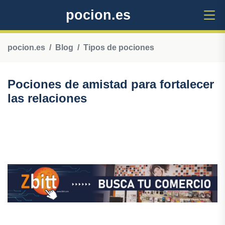
pocion.es
pocion.es
Blog
Tipos de pociones
Pociones de amistad para fortalecer
las relaciones