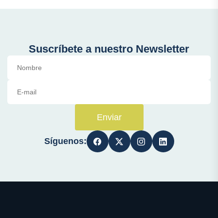
Suscríbete a nuestro Newsletter
Enviar
Síguenos: