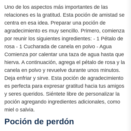
Uno de los aspectos más importantes de las
relaciones es la gratitud. Esta poción de amistad se
centra en esa idea. Preparar una poción de
agradecimiento es muy sencillo. Primero, comienza
por reunir los siguientes ingredientes: - 1 Pétalo de
rosa - 1 Cucharada de canela en polvo - Agua
Comienza por calentar una taza de agua hasta que
hierva. A continuación, agrega el pétalo de rosa y la
canela en polvo y revuelve durante unos minutos.
Deja enfriar y sirve. Esta poción de agradecimiento
es perfecta para expresar gratitud hacia tus amigos
y seres queridos. Siéntete libre de personalizar la
poción agregando ingredientes adicionales, como
miel o salvia.
Poción de perdón