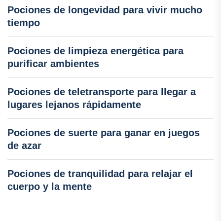
Pociones de longevidad para vivir mucho
tiempo
Pociones de limpieza energética para
purificar ambientes
Pociones de teletransporte para llegar a
lugares lejanos rápidamente
Pociones de suerte para ganar en juegos
de azar
Pociones de tranquilidad para relajar el
cuerpo y la mente