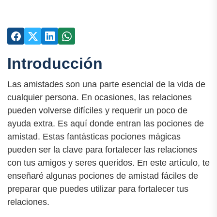
Introducción
Las amistades son una parte esencial de la vida de
cualquier persona. En ocasiones, las relaciones
pueden volverse difíciles y requerir un poco de
ayuda extra. Es aquí donde entran las pociones de
amistad. Estas fantásticas pociones mágicas
pueden ser la clave para fortalecer las relaciones
con tus amigos y seres queridos. En este artículo, te
enseñaré algunas pociones de amistad fáciles de
preparar que puedes utilizar para fortalecer tus
relaciones.