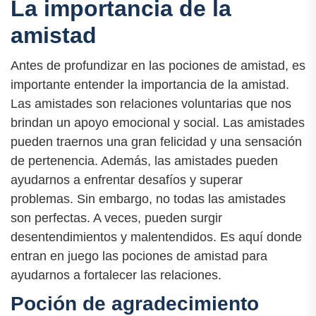
La importancia de la
amistad
Antes de profundizar en las pociones de amistad, es
importante entender la importancia de la amistad.
Las amistades son relaciones voluntarias que nos
brindan un apoyo emocional y social. Las amistades
pueden traernos una gran felicidad y una sensación
de pertenencia. Además, las amistades pueden
ayudarnos a enfrentar desafíos y superar
problemas. Sin embargo, no todas las amistades
son perfectas. A veces, pueden surgir
desentendimientos y malentendidos. Es aquí donde
entran en juego las pociones de amistad para
ayudarnos a fortalecer las relaciones.
Poción de agradecimiento