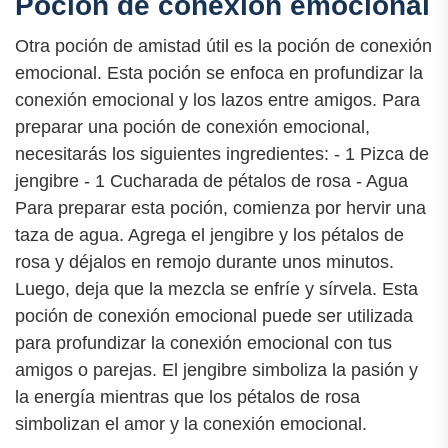
Poción de conexión emocional
Otra poción de amistad útil es la poción de conexión
emocional. Esta poción se enfoca en profundizar la
conexión emocional y los lazos entre amigos. Para
preparar una poción de conexión emocional,
necesitarás los siguientes ingredientes: - 1 Pizca de
jengibre - 1 Cucharada de pétalos de rosa - Agua
Para preparar esta poción, comienza por hervir una
taza de agua. Agrega el jengibre y los pétalos de
rosa y déjalos en remojo durante unos minutos.
Luego, deja que la mezcla se enfríe y sírvela. Esta
poción de conexión emocional puede ser utilizada
para profundizar la conexión emocional con tus
amigos o parejas. El jengibre simboliza la pasión y
la energía mientras que los pétalos de rosa
simbolizan el amor y la conexión emocional.