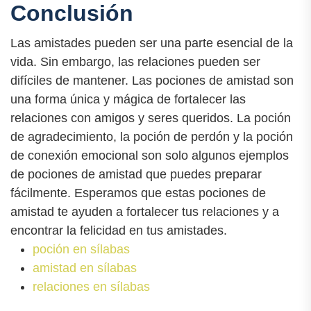
Conclusión
Las amistades pueden ser una parte esencial de la
vida. Sin embargo, las relaciones pueden ser
difíciles de mantener. Las pociones de amistad son
una forma única y mágica de fortalecer las
relaciones con amigos y seres queridos. La poción
de agradecimiento, la poción de perdón y la poción
de conexión emocional son solo algunos ejemplos
de pociones de amistad que puedes preparar
fácilmente. Esperamos que estas pociones de
amistad te ayuden a fortalecer tus relaciones y a
encontrar la felicidad en tus amistades.
poción en sílabas
amistad en sílabas
relaciones en sílabas