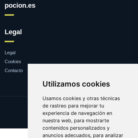
pocion.es
Legal
Legal
Cookies
Contacto
Utilizamos cookies
Usamos cookies y otras técnicas
de rastreo para mejorar tu
Update cookies preferences
experiencia de navegación en
Copyright © 2025 pocion.es
nuestra web, para mostrarte
contenidos personalizados y
anuncios adecuados, para analizar