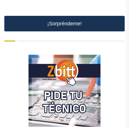
¡Sorpréndeme!